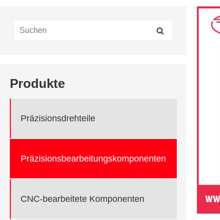
Produkte
Präzisionsdrehteile
Präzisionsbearbeitungskomponenten
CNC-bearbeitete Komponenten