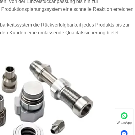
ten. Von der Einzelstückanpassung bis hin zur
e Produktionsplanungssystem eine schnelle Reaktion erreichen
barkeitssystem die Rückverfolgbarkeit jedes Produkts bis zur
 den Kunden eine umfassende Qualitätssicherung bietet
WhatsApp