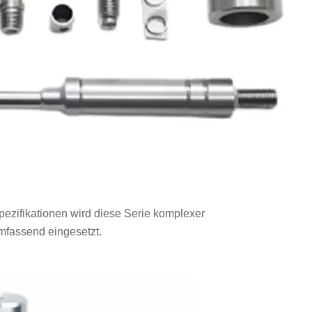
pezifikationen wird diese Serie komplexer
mfassend eingesetzt.