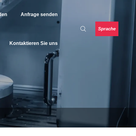
den
Anfrage senden
Sprache
Kontaktieren Sie uns