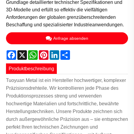
Grundlage detaillierter technischer Spezifikationen und
3D-Modelle und erfüllt so effektiv die vielfältigen
Anforderungen der globalen grenzüberschreitenden
Beschaffung und spezialisierter Industrieanwendungen.
Anfrage absenden
Facebook
X
WhatsApp
Pinterest
LinkedIn
Share
Produktbeschreibung
Tuoyuan Metal ist ein Hersteller hochwertiger, komplexer
Präzisionsdrehteile. Wir kontrollieren jede Phase des
Produktionsprozesses streng und verwenden
hochwertige Materialien und fortschrittliche, bewährte
Herstellungstechniken. Unsere Produkte zeichnen sich
durch außergewöhnliche Präzision aus – sie entsprechen
perfekt Ihren technischen Zeichnungen und