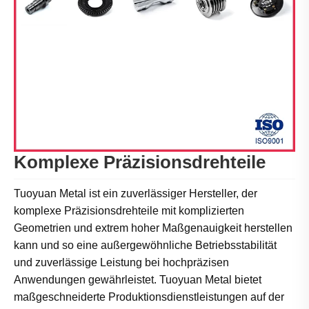
Komplexe Präzisionsdrehteile
Tuoyuan Metal ist ein zuverlässiger Hersteller, der
komplexe Präzisionsdrehteile mit komplizierten
Geometrien und extrem hoher Maßgenauigkeit herstellen
kann und so eine außergewöhnliche Betriebsstabilität
und zuverlässige Leistung bei hochpräzisen
Anwendungen gewährleistet. Tuoyuan Metal bietet
maßgeschneiderte Produktionsdienstleistungen auf der