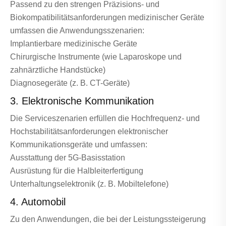
Passend zu den strengen Präzisions- und
Biokompatibilitätsanforderungen medizinischer Geräte
umfassen die Anwendungsszenarien:
Implantierbare medizinische Geräte
Chirurgische Instrumente (wie Laparoskope und
zahnärztliche Handstücke)
Diagnosegeräte (z. B. CT-Geräte)
3. Elektronische Kommunikation
Die Serviceszenarien erfüllen die Hochfrequenz- und
Hochstabilitätsanforderungen elektronischer
Kommunikationsgeräte und umfassen:
Ausstattung der 5G-Basisstation
Ausrüstung für die Halbleiterfertigung
Unterhaltungselektronik (z. B. Mobiltelefone)
4. Automobil
Zu den Anwendungen, die bei der Leistungssteigerung