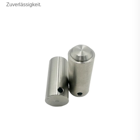
Zuverlässigkeit.