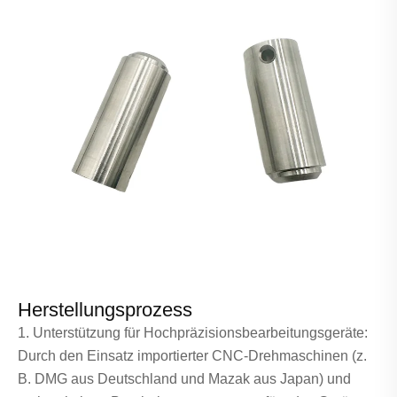
Herstellungsprozess
1. Unterstützung für Hochpräzisionsbearbeitungsgeräte:
Durch den Einsatz importierter CNC-Drehmaschinen (z.
B. DMG aus Deutschland und Mazak aus Japan) und