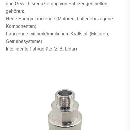
und Gewichtsreduzierung von Fahrzeugen helfen,
gehören:
Neue Energiefahrzeuge (Motoren, batteriebezogene
Komponenten)
Fahrzeuge mit herkömmlichem Kraftstoff (Motoren,
Getriebesysteme)
Intelligente Fahrgeräte (z. B. Lidar)