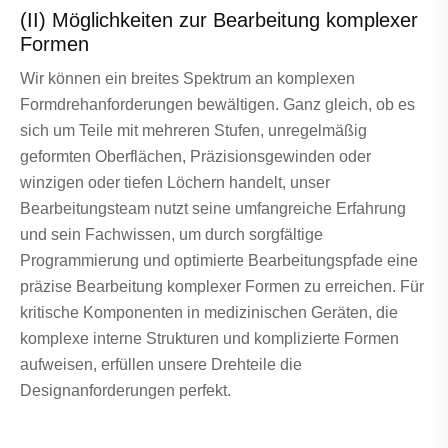
(II) Möglichkeiten zur Bearbeitung komplexer
Formen
Wir können ein breites Spektrum an komplexen
Formdrehanforderungen bewältigen. Ganz gleich, ob es
sich um Teile mit mehreren Stufen, unregelmäßig
geformten Oberflächen, Präzisionsgewinden oder
winzigen oder tiefen Löchern handelt, unser
Bearbeitungsteam nutzt seine umfangreiche Erfahrung
und sein Fachwissen, um durch sorgfältige
Programmierung und optimierte Bearbeitungspfade eine
präzise Bearbeitung komplexer Formen zu erreichen. Für
kritische Komponenten in medizinischen Geräten, die
komplexe interne Strukturen und komplizierte Formen
aufweisen, erfüllen unsere Drehteile die
Designanforderungen perfekt.