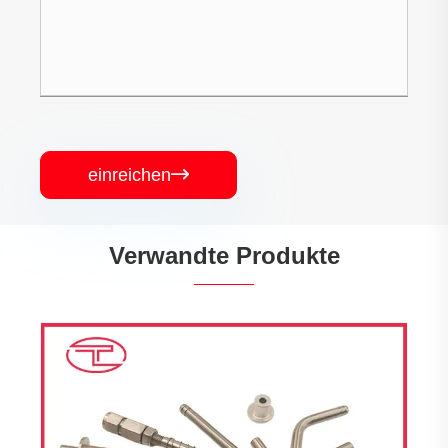
einreichen

Verwandte Produkte