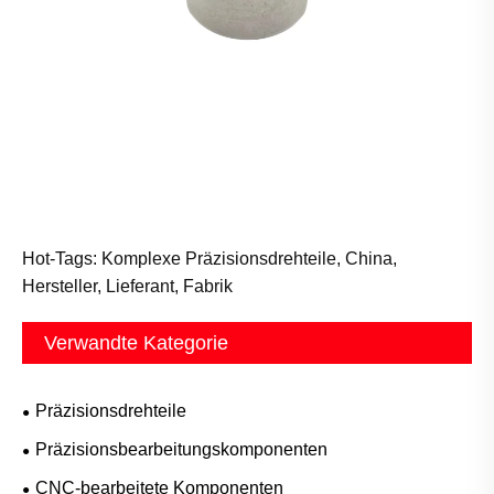
Hot-Tags: Komplexe Präzisionsdrehteile, China,
Hersteller, Lieferant, Fabrik
Verwandte Kategorie
Präzisionsdrehteile
Präzisionsbearbeitungskomponenten
CNC-bearbeitete Komponenten