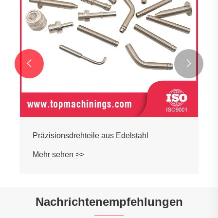


Präzisionsdrehteile aus Edelstahl
Mehr sehen >>
Nachrichtenempfehlungen