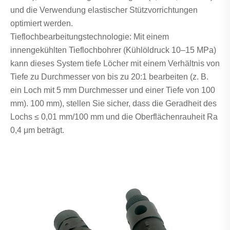
und die Verwendung elastischer Stützvorrichtungen
optimiert werden.
Tieflochbearbeitungstechnologie: Mit einem
innengekühlten Tieflochbohrer (Kühlöldruck 10–15 MPa)
kann dieses System tiefe Löcher mit einem Verhältnis von
Tiefe zu Durchmesser von bis zu 20:1 bearbeiten (z. B.
ein Loch mit 5 mm Durchmesser und einer Tiefe von 100
mm). 100 mm), stellen Sie sicher, dass die Geradheit des
Lochs ≤ 0,01 mm/100 mm und die Oberflächenrauheit Ra
0,4 μm beträgt.