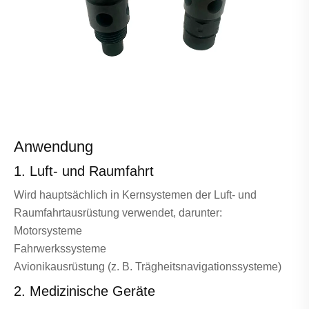
Anwendung
1. Luft- und Raumfahrt
Wird hauptsächlich in Kernsystemen der Luft- und
Raumfahrtausrüstung verwendet, darunter:
Motorsysteme
Fahrwerkssysteme
Avionikausrüstung (z. B. Trägheitsnavigationssysteme)
2. Medizinische Geräte