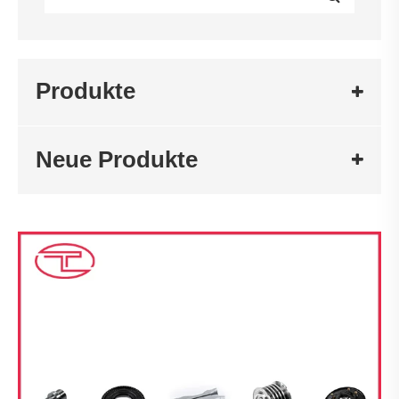
Produkte
Neue Produkte