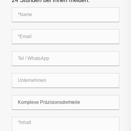
24 Stunden bei Ihnen melden.